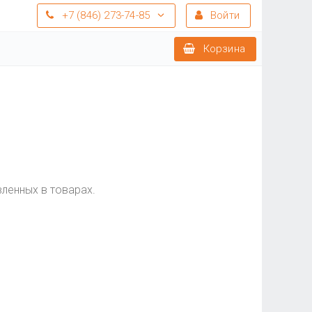
+7 (846) 273-74-85
Войти
Корзина
вленных в товарах.