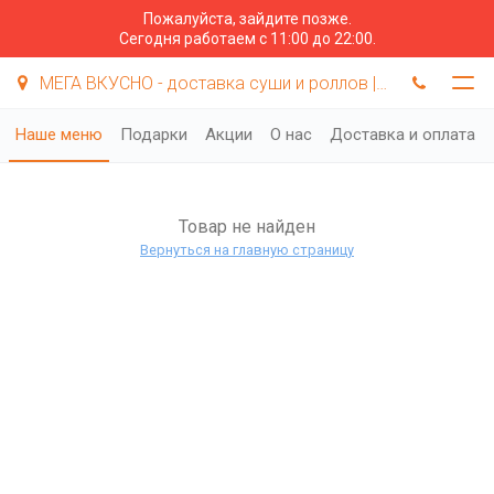
Пожалуйста, зайдите позже.
Сегодня работаем с 11:00 до 22:00.
МЕГА ВКУСНО - доставка суши и роллов | Самара
Наше меню
Подарки
Акции
О нас
Доставка и оплата
Товар не найден
Вернуться на главную страницу