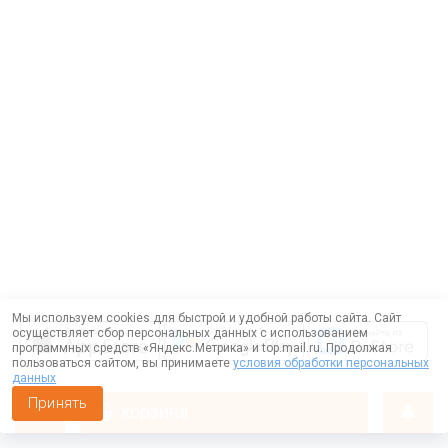
Мы используем cookies для быстрой и удобной работы сайта. Сайт
осуществляет сбор персональных данных с использованием
программных средств «Яндекс.Метрика» и top.mail.ru. Продолжая
пользоваться сайтом, вы принимаете
условия обработки персональных
данных
Принять
корзина