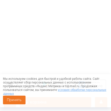
Мы используем cookies для быстрой и удобной работы сайта. Сайт
осуществляет сбор персональных данных с использованием
программных средств «Яндекс.Метрика» и top.mail.ru. Продолжая
пользоваться сайтом, вы принимаете
условия обработки персональных
данных
Принять
корзина