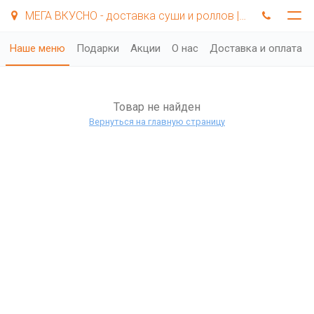
МЕГА ВКУСНО - доставка суши и роллов | Самара
Наше меню
Подарки
Акции
О нас
Доставка и оплата
Товар не найден
Вернуться на главную страницу