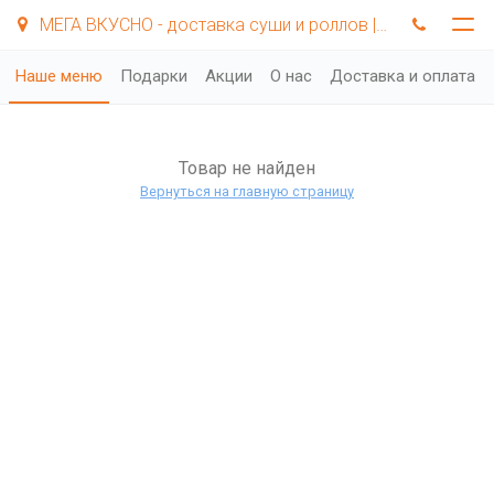
МЕГА ВКУСНО - доставка суши и роллов | Самара
Наше меню
Подарки
Акции
О нас
Доставка и оплата
Товар не найден
Вернуться на главную страницу