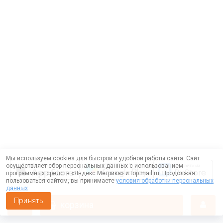
Мы используем cookies для быстрой и удобной работы сайта. Сайт
осуществляет сбор персональных данных с использованием
программных средств «Яндекс.Метрика» и top.mail.ru. Продолжая
пользоваться сайтом, вы принимаете
условия обработки персональных
данных
Принять
корзина